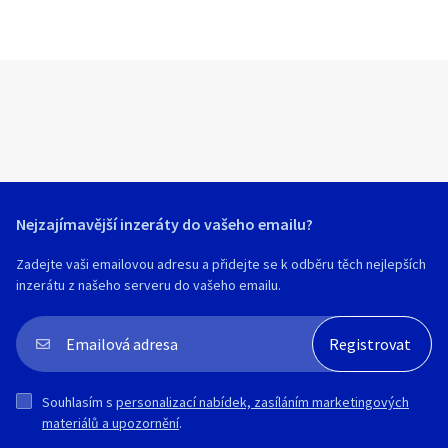
Nejzajímavější inzeráty do vašeho emailu?
Zadejte vaši emailovou adresu a přidejte se k odběru těch nejlepších
inzerátu z našeho serveru do vašeho emailu.
Souhlasím s
personalizací nabídek, zasíláním marketingových
materiálů a upozornění
.