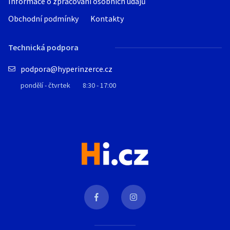
Informace o zpracování osobních údajů
Obchodní podmínky
Kontakty
Technická podpora
podpora@hyperinzerce.cz
pondělí - čtvrtek
8:30 - 17:00