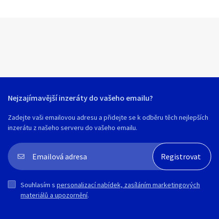
Nejzajímavější inzeráty do vašeho emailu?
Zadejte vaši emailovou adresu a přidejte se k odběru těch nejlepších
inzerátu z našeho serveru do vašeho emailu.
Souhlasím s
personalizací nabídek, zasíláním marketingových
materiálů a upozornění
.