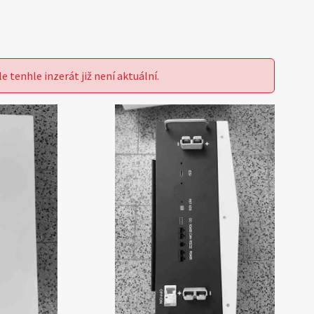
le tenhle inzerát již není aktuální.