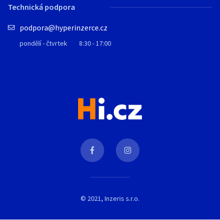
Technická podpora
podpora@hyperinzerce.cz
pondělí - čtvrtek
8:30 - 17:00
© 2021, Inzeris s.r.o.