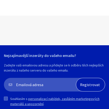
Nejzajímavější inzeráty do vašeho emailu?
Zadejte vaši emailovou adresu a přidejte se k odběru těch nejlepších
inzerátu z našeho serveru do vašeho emailu.
Souhlasím s
personalizací nabídek, zasíláním marketingových
materiálů a upozornění
.