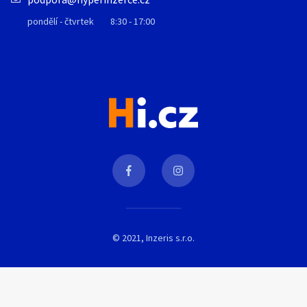
pondělí - čtvrtek
8:30 - 17:00
© 2021, Inzeris s.r.o.