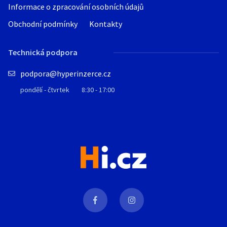
Informace o zpracování osobních údajů
Obchodní podmínky
Kontakty
Technická podpora
podpora@hyperinzerce.cz
pondělí - čtvrtek
8:30 - 17:00