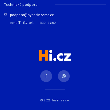
Technická podpora
podpora@hyperinzerce.cz
pondělí - čtvrtek
8:30 - 17:00
© 2021, Inzeris s.r.o.