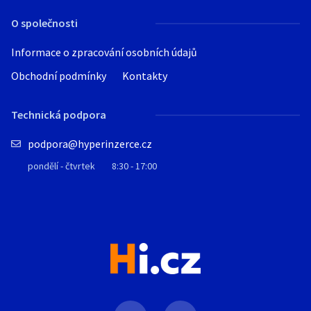
O společnosti
Informace o zpracování osobních údajů
Obchodní podmínky
Kontakty
Technická podpora
podpora@hyperinzerce.cz
pondělí - čtvrtek
8:30 - 17:00